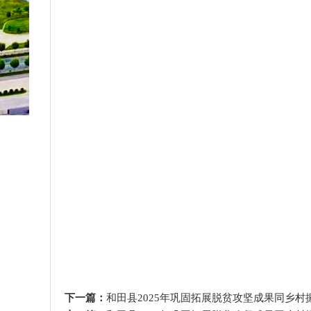
下一篇：
和田县2025年巩固拓展脱贫攻坚成果同乡