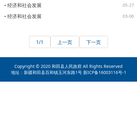
经济和社会发展
05-27
经济和社会发展
03-06
1
/1
上一页
下一页
Copyright © 2020 和田县人民政府 All Rights Reserved
地址：新疆和田县百和镇玉河东路1号 新ICP备16003116号-1