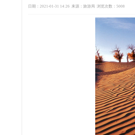
日期：2021-01-31 14:26 来源：旅游局 浏览次数：
5008