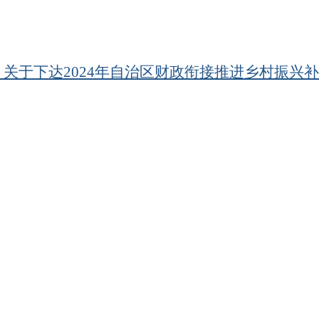
4号 关于下达2024年自治区财政衔接推进乡村振