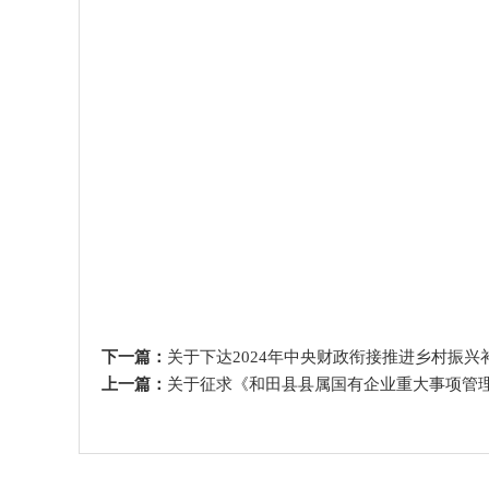
下一篇：
关于下达2024年中央财政衔接推进乡村振兴补
上一篇：
关于征求《和田县县属国有企业重大事项管