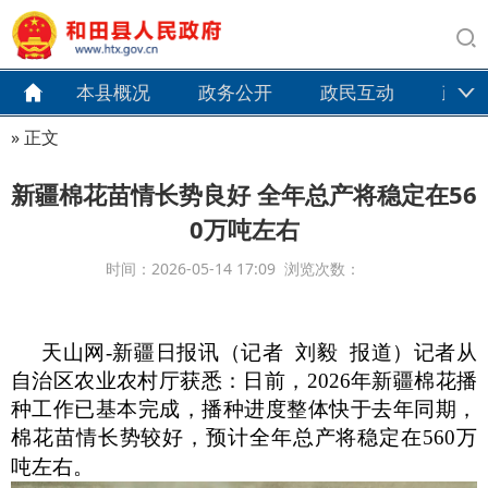
本县概况
政务公开
政民互动
政务
» 正文
新疆棉花苗情长势良好 全年总产将稳定在56
0万吨左右
时间：2026-05-14 17:09 浏览次数：
天山网
-新疆日报讯（记者 刘毅 报道）记者从
自治区农业农村厅获悉：日前，2026年新疆棉花播
种工作已基本完成，播种进度整体快于去年同期，
棉花苗情长势较好，预计全年总产将稳定在560万
吨左右。